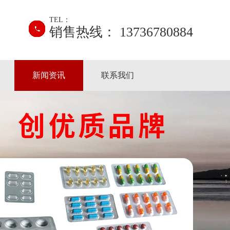
TEL：
销售热线： 13736780884
新闻资讯
联系我们