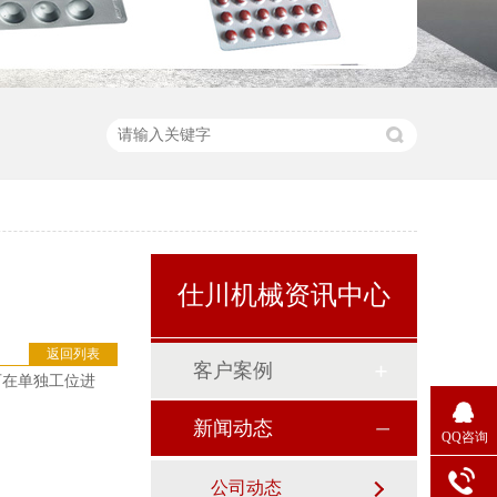
仕川机械资讯中心
返回列表
客户案例
可在单独工位进
新闻动态
QQ咨询
公司动态