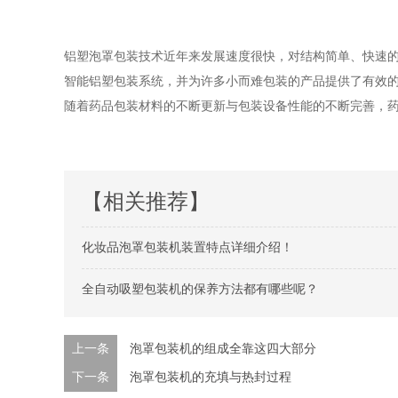
铝塑泡罩包装技术近年来发展速度很快，对结构简单、快速的
智能铝塑包装系统，并为许多小而难包装的产品提供了有效
随着药品包装材料的不断更新与包装设备性能的不断完善，
【相关推荐】
化妆品泡罩包装机装置特点详细介绍！
全自动吸塑包装机的保养方法都有哪些呢？
上一条
泡罩包装机的组成全靠这四大部分
下一条
泡罩包装机的充填与热封过程