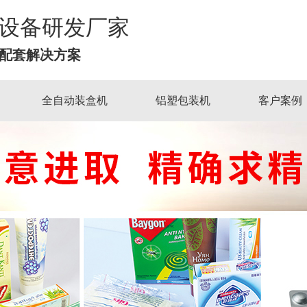
械设备研发厂家
配套解决方案
全自动装盒机
铝塑包装机
客户案例