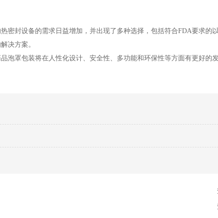
热密封设备的需求日益增加，并出现了多种选择，包括符合FDA要求的
的解决方案。
药品泡罩包装将在人性化设计、安全性、多功能和环保性等方面有更好的