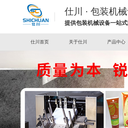
仕川 · 包装机
提供包装机械设备一站式
仕川首页
关于仕川
产品中心